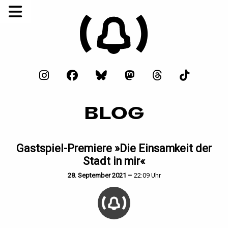
BLOG
Gastspiel-Premiere »Die Einsamkeit der
Stadt in mir«
28. September 2021 –
22:09 Uhr