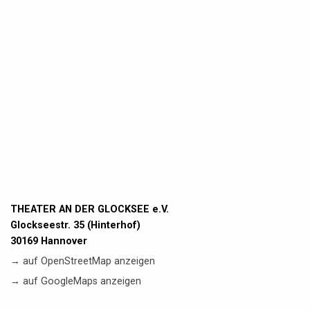
THEATER AN DER GLOCKSEE e.V.
Glockseestr. 35 (Hinterhof)
30169 Hannover
→ auf OpenStreetMap anzeigen
→ auf GoogleMaps anzeigen