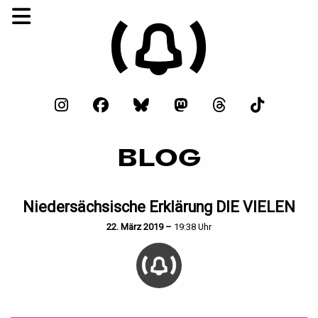
BLOG
Niedersächsische Erklärung DIE VIELEN
22. März 2019 –
19:38 Uhr