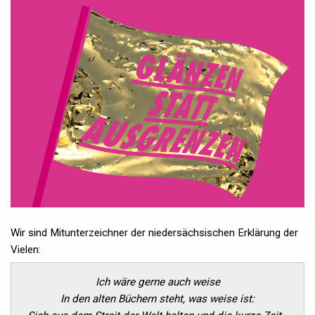
Wir sind Mitunterzeichner der niedersächsischen Erklärung der
Vielen:
Ich wäre gerne auch weise
In den alten Büchern steht, was weise ist: