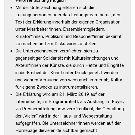
Veröffentlichung möglich.
Mit der Unterzeichnung erklären sich die
Leitungspersonen oder das Leitungsteam bereit, den
Text der Erklärung innerhalb der eigenen Organisation
unter Mitarbeiter*innen, Ensemblemitgliedern,
Kurator*innen, Publikum und Besucher*innen bekannt
zu machen und zur Diskussion zu stellen.
Die Unterzeichnenden verpflichten sich zu
gegenseitiger Solidarität mit Kultureinrichtungen und
Akteur*innen der Künste, die durch Hetze und Eingriffe
in die Freiheit der Kunst unter Druck gesetzt werden
und wehren Versuche von wem auch immer ab, Kultur
für eigene Zwecke zu instrumentalisieren.
Die Erklärung wird am 21. März 2019 auf der
Internetseite, im Programmheft, als Aushang im Foyer,
via Pressemitteilung usw. veröffentlicht, die Gestaltung
der „Vielen“ wird in der Haus- und Webgestaltung
aufgegriffen. Die Unterzeichner*innen werden auf der
Homepage dievielen.de sichtbar gemacht.