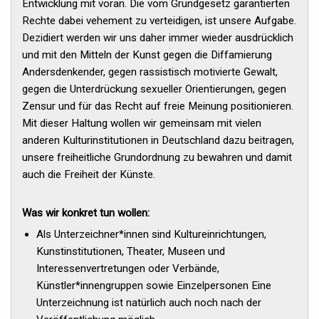
Entwicklung mit voran. Die vom Grundgesetz garantierten
Rechte dabei vehement zu verteidigen, ist unsere Aufgabe.
Dezidiert werden wir uns daher immer wieder ausdrücklich
und mit den Mitteln der Kunst gegen die Diffamierung
Andersdenkender, gegen rassistisch motivierte Gewalt,
gegen die Unterdrückung sexueller Orientierungen, gegen
Zensur und für das Recht auf freie Meinung positionieren.
Mit dieser Haltung wollen wir gemeinsam mit vielen
anderen Kulturinstitutionen in Deutschland dazu beitragen,
unsere freiheitliche Grundordnung zu bewahren und damit
auch die Freiheit der Künste.
Was wir konkret tun wollen:
Als Unterzeichner*innen sind Kultureinrichtungen,
Kunstinstitutionen, Theater, Museen und
Interessenvertretungen oder Verbände,
Künstler*innengruppen sowie Einzelpersonen Eine
Unterzeichnung ist natürlich auch noch nach der