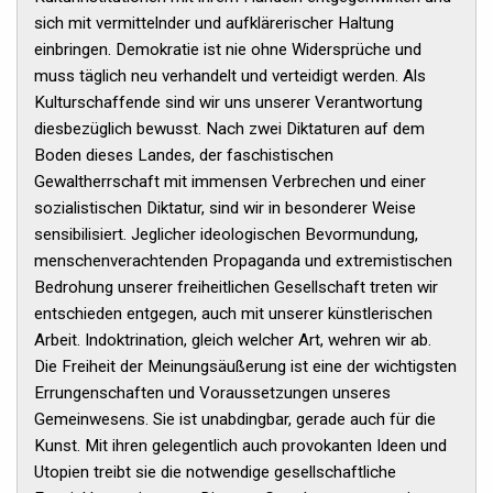
sich mit vermittelnder und aufklärerischer Haltung
einbringen. Demokratie ist nie ohne Widersprüche und
muss täglich neu verhandelt und verteidigt werden. Als
Kulturschaffende sind wir uns unserer Verantwortung
diesbezüglich bewusst. Nach zwei Diktaturen auf dem
Boden dieses Landes, der faschistischen
Gewaltherrschaft mit immensen Verbrechen und einer
sozialistischen Diktatur, sind wir in besonderer Weise
sensibilisiert. Jeglicher ideologischen Bevormundung,
menschenverachtenden Propaganda und extremistischen
Bedrohung unserer freiheitlichen Gesellschaft treten wir
entschieden entgegen, auch mit unserer künstlerischen
Arbeit. Indoktrination, gleich welcher Art, wehren wir ab.
Die Freiheit der Meinungsäußerung ist eine der wichtigsten
Errungenschaften und Voraussetzungen unseres
Gemeinwesens. Sie ist unabdingbar, gerade auch für die
Kunst. Mit ihren gelegentlich auch provokanten Ideen und
Utopien treibt sie die notwendige gesellschaftliche