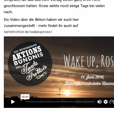
geschlossen hatten. Rosie wirkte noch einige Tage bei vielen
nach.
Ein Video über die Aktion haben wir euch hier
zusammengestellt - mehr findet ihr auch auf
tantetrottoir.de/wakeuprose/
.