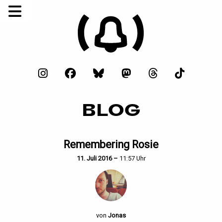
BLOG
Remembering Rosie
11. Juli 2016 –
11:57 Uhr
von
Jonas