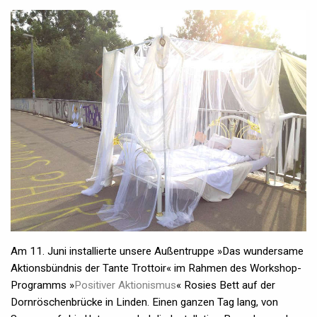
Am 11. Juni installierte unsere Außentruppe »Das wundersame
Aktionsbündnis der Tante Trottoir« im Rahmen des Workshop-
Programms »
Positiver Aktionismus
« Rosies Bett auf der
Dornröschenbrücke in Linden. Einen ganzen Tag lang, von