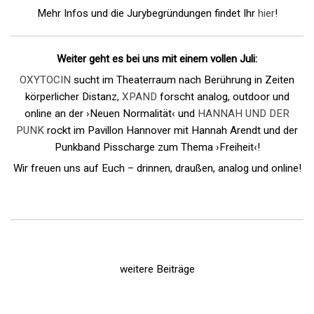
Mehr Infos und die Jurybegründungen findet Ihr
hier
!
Weiter geht es bei uns mit einem vollen Juli:
OXYTOCIN
sucht im Theaterraum nach Berührung in Zeiten
körperlicher Distanz,
XPAND
forscht analog, outdoor und
online an der ›Neuen Normalität‹ und
HANNAH UND DER
PUNK
rockt im Pavillon Hannover mit Hannah Arendt und der
Punkband Pisscharge zum Thema ›Freiheit‹!
Wir freuen uns auf Euch – drinnen, draußen, analog und online!
weitere Beiträge