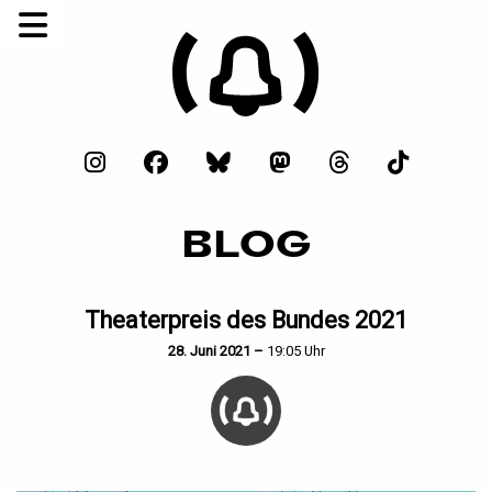
BLOG
Theaterpreis des Bundes 2021
28. Juni 2021 –
19:05 Uhr