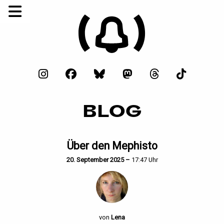
BLOG
Über den Mephisto
20. September 2025 –
17:47 Uhr
von
Lena