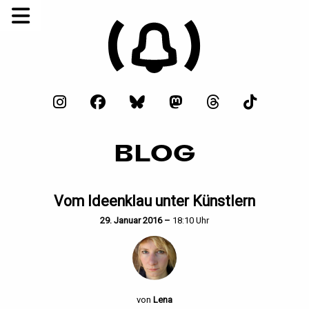
BLOG
Vom Ideenklau unter Künstlern
29. Januar 2016 –
18:10 Uhr
von
Lena