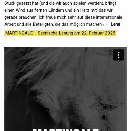
Stück gesetzt hat (und die wir auch spielen werden), bringt
einen Wind aus fernen Ländern und ein Herz mit, das wir
gerade brauchen. Ich freue mich sehr auf diese internationale
Arbeit und alle Beteiligten, die das möglich machen.«
— Lena
MARTINGALE – Szenische Lesung am 22. Februar 2025