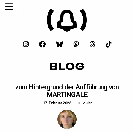
BLOG
zum Hintergrund der Aufführung von
MARTINGALE
17. Februar 2025 –
10:12 Uhr