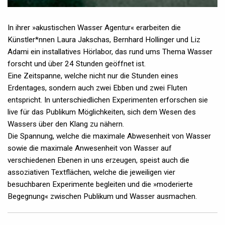
In ihrer »akustischen Wasser Agentur« erarbeiten die
Künstler*nnen Laura Jakschas, Bernhard Hollinger und Liz
Adami ein installatives Hörlabor, das rund ums Thema Wasser
forscht und über 24 Stunden geöffnet ist.
Eine Zeitspanne, welche nicht nur die Stunden eines
Erdentages, sondern auch zwei Ebben und zwei Fluten
entspricht. In unterschiedlichen Experimenten erforschen sie
live für das Publikum Möglichkeiten, sich dem Wesen des
Wassers über den Klang zu nähern.
Die Spannung, welche die maximale Abwesenheit von Wasser
sowie die maximale Anwesenheit von Wasser auf
verschiedenen Ebenen in uns erzeugen, speist auch die
assoziativen Textflächen, welche die jeweiligen vier
besuchbaren Experimente begleiten und die »moderierte
Begegnung« zwischen Publikum und Wasser ausmachen.