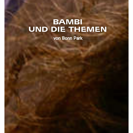
BAMBI
UND DIE THEMEN
von Bonn Park