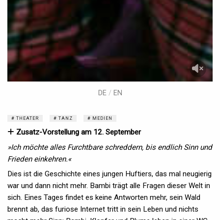
DE
/
EN
THEATER
TANZ
MEDIEN
Zusatz-Vorstellung am 12. September
»Ich möchte alles Furchtbare schreddern, bis endlich Sinn und
Frieden einkehren.«
Dies ist die Geschichte eines jungen Huftiers, das mal neugierig
war und dann nicht mehr. Bambi trägt alle Fragen dieser Welt in
sich. Eines Tages findet es keine Antworten mehr, sein Wald
brennt ab, das furiose Internet tritt in sein Leben und nichts