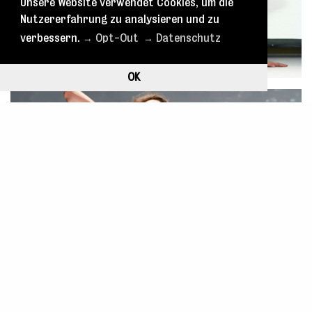
Unsere Website verwendet Cookies, um die
Nutzererfahrung zu analysieren und zu
verbessern.
→ Opt-Out
→ Datenschutz
OK