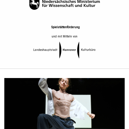
Spielstättenförderung
und mit Mitteln von