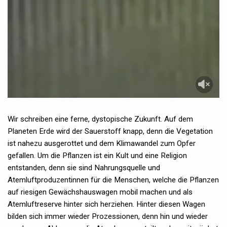
Wir schreiben eine ferne, dystopische Zukunft. Auf dem
Planeten Erde wird der Sauerstoff knapp, denn die Vegetation
ist nahezu ausgerottet und dem Klimawandel zum Opfer
gefallen. Um die Pflanzen ist ein Kult und eine Religion
entstanden, denn sie sind Nahrungsquelle und
Atemluftproduzentinnen für die Menschen, welche die Pflanzen
auf riesigen Gewächshauswagen mobil machen und als
Atemluftreserve hinter sich herziehen. Hinter diesen Wagen
bilden sich immer wieder Prozessionen, denn hin und wieder