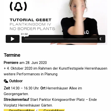
Termine
Premiere
am 28. Juni 2020
+ 4. Oktober 2020 im Rahmen der Kunstfestspiele Herrenhausen
weitere Performances in Planung
Outdoor
Zeit
14:30 – 16:30 Uhr.
Ort
Herrenhäuser Allee im
Georgengarten.
Streckenverlauf
Start Parktor Königsworther Platz – Ende
Vorplatz Herrenhäuser Gärten.