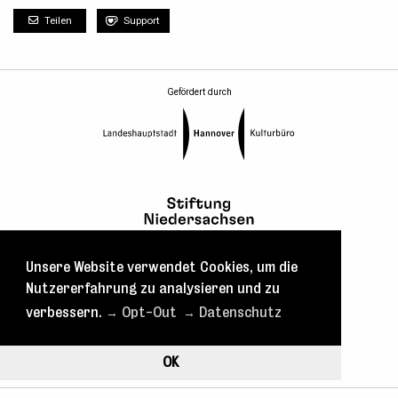
Teilen
Support
Gefördert durch
Unsere Website verwendet Cookies, um die
Nutzererfahrung zu analysieren und zu
verbessern.
→ Opt-Out
→ Datenschutz
OK