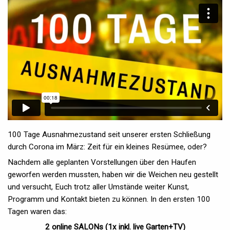
100 Tage Ausnahmezustand seit unserer ersten Schließung
durch Corona im März: Zeit für ein kleines Resümee, oder?
Nachdem alle geplanten Vorstellungen über den Haufen
geworfen werden mussten, haben wir die Weichen neu gestellt
und versucht, Euch trotz aller Umstände weiter Kunst,
Programm und Kontakt bieten zu können. In den ersten 100
Tagen waren das:
2 online SALONs (1x inkl. live Garten+TV)