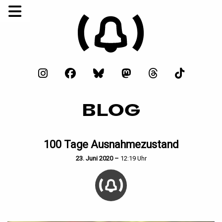
BLOG
100 Tage Ausnahmezustand
23. Juni 2020 –
12:19 Uhr