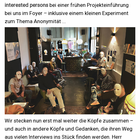
interested persons
bei einer frühen Projekteinführung
bei uns im Foyer – inklusive einem kleinen Experiment
zum Thema Anonymität ...
Wir stecken nun erst mal weiter die Köpfe zusammen –
und auch in andere Köpfe und Gedanken, die ihren Weg
aus vielen Interviews ins Stück finden werden. Herr