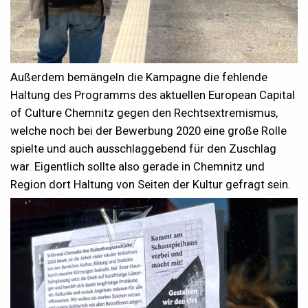
Außerdem bemängeln die Kampagne die fehlende
Haltung des Programms des aktuellen European Capital
of Culture Chemnitz gegen den Rechtsextremismus,
welche noch bei der Bewerbung 2020 eine große Rolle
spielte und auch ausschlaggebend für den Zuschlag
war. Eigentlich sollte also gerade in Chemnitz und
Region dort Haltung von Seiten der Kultur gefragt sein.