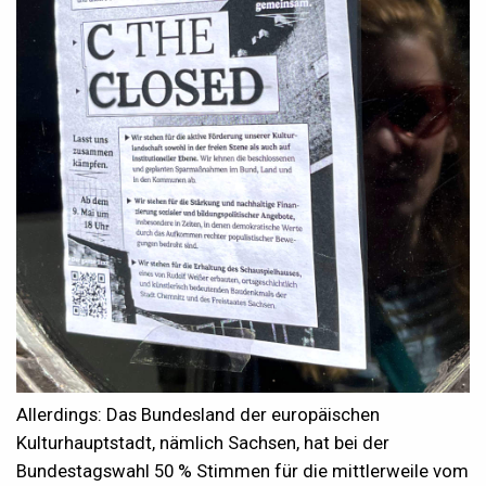
Allerdings: Das Bundesland der europäischen
Kulturhauptstadt, nämlich Sachsen, hat bei der
Bundestagswahl 50 % Stimmen für die mittlerweile vom