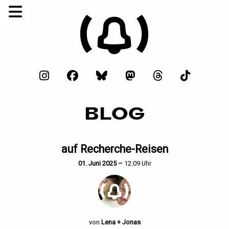
BLOG
auf Recherche-Reisen
01. Juni 2025 –
12:09 Uhr
von
Lena + Jonas