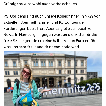
Gründgens wird wohl auch vorbeischauen …
PS: Übrigens sind auch unsere Kolleg*innen in NRW von
aktuellen Sparmaßnahmen und Kürzungen der
Förderungen betroffen. Aber es gibt auch positive
News: In Hamburg hingegen wurden die Mittel für die
freie Szene gerade um eine halbe Million Euro erhöht,
was uns sehr freut und dringend nötig war!