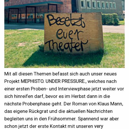
Mit all diesen Themen befasst sich auch unser neues
Projekt
MEPHISTO. UNDER PRESSURE.
, welches nach
einer ersten Proben- und Interviewphase jetzt weiter vor
sich hinreifen darf, bevor es im Herbst dann in die
nächste Probenphase geht. Der Roman von Klaus Mann,
das eigene Rückgrat und die aktuellen Nachrichten
begleiten uns in den Frühsommer. Spannend war aber
schon jetzt der erste Kontakt mit unseren
very