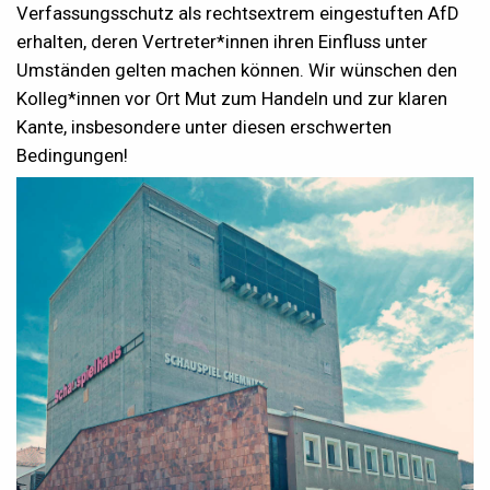
Verfassungsschutz als rechtsextrem eingestuften AfD
erhalten, deren Vertreter*innen ihren Einfluss unter
Umständen gelten machen können. Wir wünschen den
Kolleg*innen vor Ort Mut zum Handeln und zur klaren
Kante, insbesondere unter diesen erschwerten
Bedingungen!