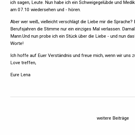
ich sagen, Leute. Nun habe ich ein Schweigegelübde und Medik
am 07.10 wiedersehen und - hören.
Aber wer weiß, vielleicht verschlägt die Liebe mir die Sprache?
Berufsjahren die Stimme nur ein einziges Mal verlassen. Damals
Mann.Und nun probe ich ein Stück über die Liebe - und nun das!
Worte!
Ich hoffe auf Euer Verständnis und freue mich, wenn wir uns 
Love treffen,
Eure Lena
weitere Beiträge