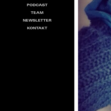
PODCAST
TEAM
NEWSLETTER
KONTAKT