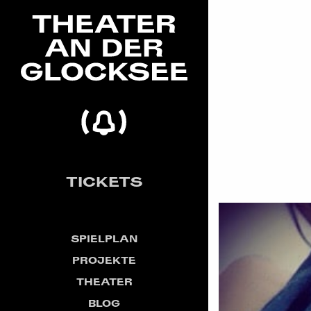
TICKETS
SPIELPLAN
PROJEKTE
THEATER
BLOG