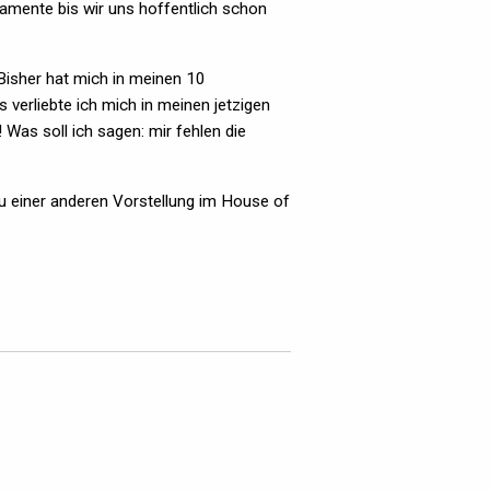
amente bis wir uns hoffentlich schon
 Bisher hat mich in meinen 10
 verliebte ich mich in meinen jetzigen
 Was soll ich sagen: mir fehlen die
zu einer anderen Vorstellung im House of