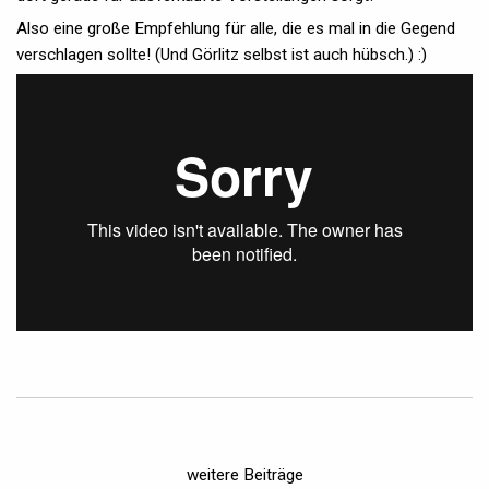
Also eine große Empfehlung für alle, die es mal in die Gegend
verschlagen sollte! (Und Görlitz selbst ist auch hübsch.) :)
weitere Beiträge