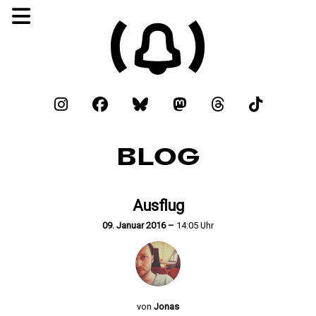
BLOG
Ausflug
09. Januar 2016 –
14:05 Uhr
von
Jonas