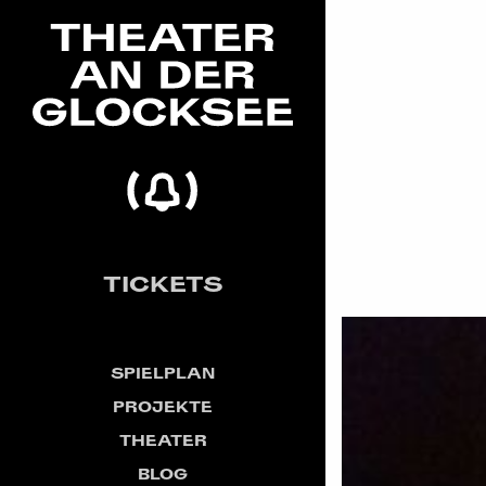
TICKETS
SPIELPLAN
PROJEKTE
THEATER
BLOG