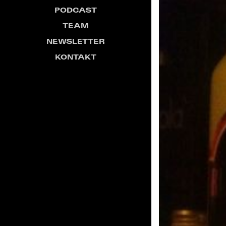
PODCAST
TEAM
NEWSLETTER
KONTAKT