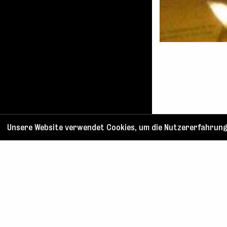
Unsere Website verwendet Cookies, um die Nutzererfahrung