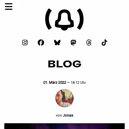
BLOG
01. März 2022 –
18:12 Uhr
von
Jonas