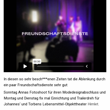
In diesen so sehr besch***enen Zeiten tat die Ablenkung durch
ein paar Freundschaftsdienste sehr gut:
Sonntag Annas Fotoshoot für ihren Modedesignabschluss und
Montag und Dienstag fix mal Einrichtung und Trailerdreh für
Johannes‘ und Torbens Lebensmittel-Objekttheater
Himlet
.