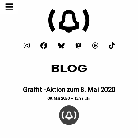
BLOG
Graffiti-Aktion zum 8. Mai 2020
08. Mai 2020 –
12:33 Uhr