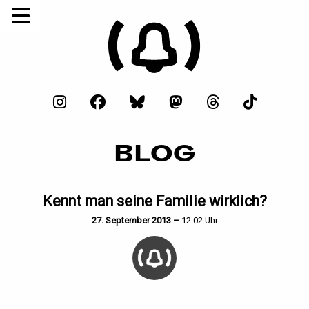
BLOG
Kennt man seine Familie wirklich?
27. September 2013 –
12:02 Uhr