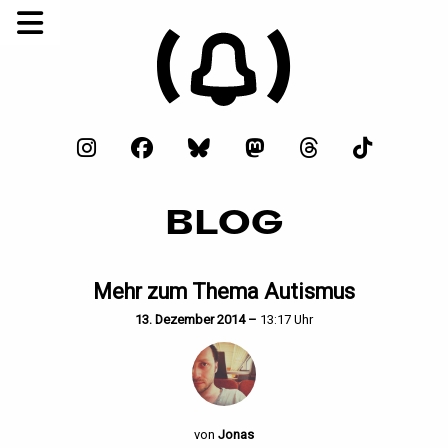
BLOG
Mehr zum Thema Autismus
13. Dezember 2014 –
13:17 Uhr
von
Jonas