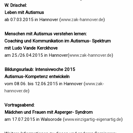
W. Drischel:
Leben mit Autismus
ab 07.03.2015 in Hannover (
www.zak-hannover.de
)
Menschen mit Autismus verstehen lernen:
Coaching und Kommunikation im Autismus- Spektrum
mit Ludo Vande Kerckhove
am 25./26.04.2015 in Hannover(
www.zak-hannover.de
)
Bildungsurlaub: Intensivwoche 2015
Autismus-Kompetenz entwickeln
vom 08.06. bis 12.06.2015 in Hannover (
www.zak-
hannover.de
)
Vortragsabend:
Mädchen und Frauen mit Asperger- Syndrom
am 17.07.2015 in Walsorode (
www.einzigartig-eigenartig.de
)