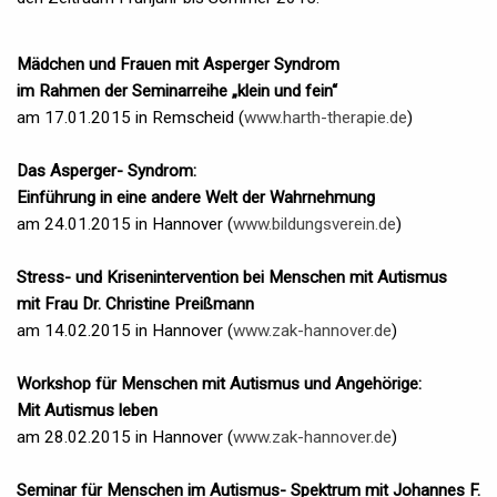
Mädchen und Frauen mit Asperger Syndrom
im Rahmen der Seminarreihe „klein und fein“
am 17.01.2015 in Remscheid (
www.harth-therapie.de
)
Das Asperger- Syndrom:
Einführung in eine andere Welt der Wahrnehmung
am 24.01.2015 in Hannover (
www.bildungsverein.de
)
Stress- und Krisenintervention bei Menschen mit Autismus
mit Frau Dr. Christine Preißmann
am 14.02.2015 in Hannover (
www.zak-hannover.de
)
Workshop für Menschen mit Autismus und Angehörige:
Mit Autismus leben
am 28.02.2015 in Hannover (
www.zak-hannover.de
)
Seminar für Menschen im Autismus- Spektrum mit Johannes F.