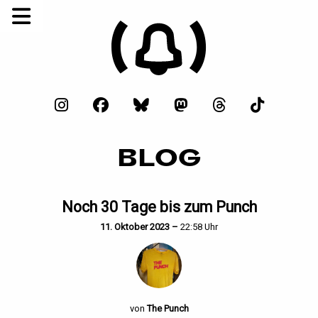
BLOG
Noch 30 Tage bis zum Punch
11. Oktober 2023 –
22:58 Uhr
von
The Punch