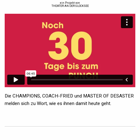
ein Projekt von
THEATER AN DER GLOCKSEE
Die CHAMPIONS, COACH-FRIED und MASTER OF DESASTER
melden sich zu Wort, wie es ihnen damit heute geht.