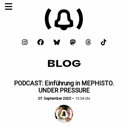
BLOG
PODCAST: Einführung in MEPHISTO.
UNDER PRESSURE
07. September 2025 –
15:54 Uhr