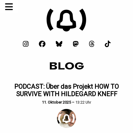
BLOG
PODCAST: Über das Projekt HOW TO
SURVIVE WITH HILDEGARD KNEFF
11. Oktober 2025 –
13:22 Uhr