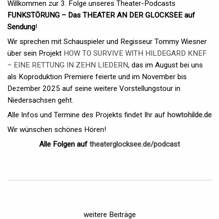
Willkommen zur 3. Folge unseres Theater-Podcasts
FUNKSTÖRUNG – Das THEATER AN DER GLOCKSEE auf
Sendung
!
Wir sprechen mit Schauspieler und Regisseur Tommy Wiesner
über sein Projekt
HOW TO SURVIVE WITH HILDEGARD KNEF
– EINE RETTUNG IN ZEHN LIEDERN
, das im August bei uns
als Koproduktion Premiere feierte und im November bis
Dezember 2025 auf seine weitere Vorstellungstour in
Niedersachsen geht.
Alle Infos und Termine des Projekts findet Ihr auf
howtohilde.de
Wir wünschen schönes Hören!
Alle Folgen auf
theaterglocksee.de/podcast
weitere Beiträge