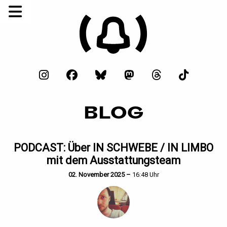
BLOG
PODCAST: Über IN SCHWEBE / IN LIMBO
mit dem Ausstattungsteam
02. November 2025 –
16:48 Uhr