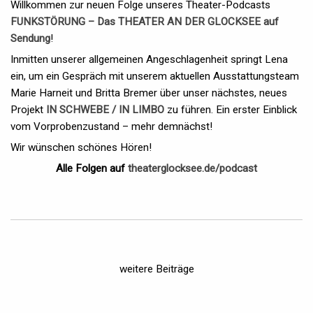
Willkommen zur neuen Folge unseres Theater-Podcasts
FUNKSTÖRUNG – Das THEATER AN DER GLOCKSEE auf
Sendung
!
Inmitten unserer allgemeinen Angeschlagenheit springt Lena
ein, um ein Gespräch mit unserem aktuellen Ausstattungsteam
Marie Harneit und Britta Bremer über unser nächstes, neues
Projekt
IN SCHWEBE / IN LIMBO
zu führen. Ein erster Einblick
vom Vorprobenzustand – mehr demnächst!
Wir wünschen schönes Hören!
Alle Folgen auf
theaterglocksee.de/podcast
weitere Beiträge