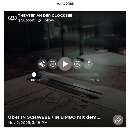
von
Jonas