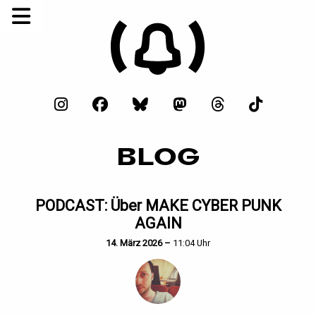
BLOG
PODCAST: Über MAKE CYBER PUNK
AGAIN
14. März 2026 –
11:04 Uhr