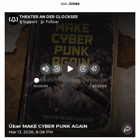
von
Jonas