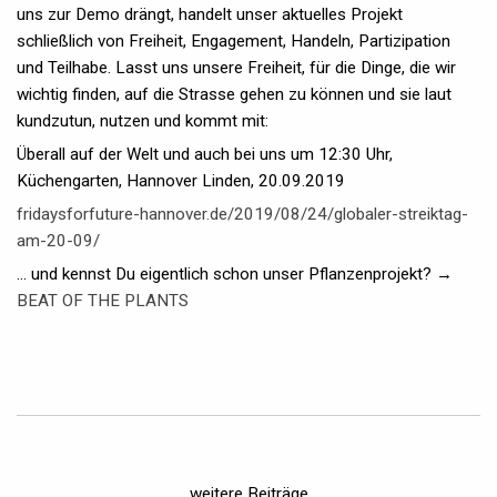
uns zur Demo drängt, handelt unser aktuelles Projekt
schließlich von Freiheit, Engagement, Handeln, Partizipation
und Teilhabe. Lasst uns unsere Freiheit, für die Dinge, die wir
wichtig finden, auf die Strasse gehen zu können und sie laut
kundzutun, nutzen und kommt mit:
Überall auf der Welt und auch bei uns um 12:30 Uhr,
Küchengarten, Hannover Linden, 20.09.2019
fridaysforfuture-hannover.de/2019/08/24/globaler-streiktag-
am-20-09/
... und kennst Du eigentlich schon unser Pflanzenprojekt? →
BEAT OF THE PLANTS
weitere Beiträge