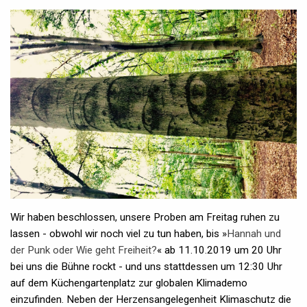
Wir haben beschlossen, unsere Proben am Freitag ruhen zu
lassen - obwohl wir noch viel zu tun haben, bis »
Hannah und
der Punk oder Wie geht Freiheit?
« ab 11.10.2019 um 20 Uhr
bei uns die Bühne rockt - und uns stattdessen um 12:30 Uhr
auf dem Küchengartenplatz zur globalen Klimademo
einzufinden. Neben der Herzensangelegenheit Klimaschutz die