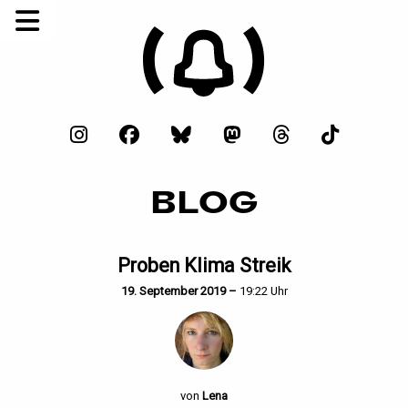
BLOG
Proben Klima Streik
19. September 2019 –
19:22 Uhr
von
Lena