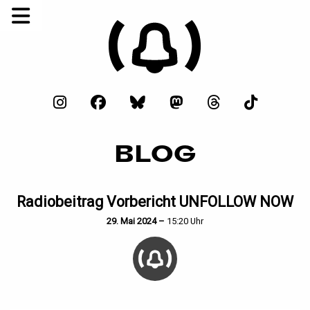
BLOG
Radiobeitrag Vorbericht UNFOLLOW NOW
29. Mai 2024 –
15:20 Uhr