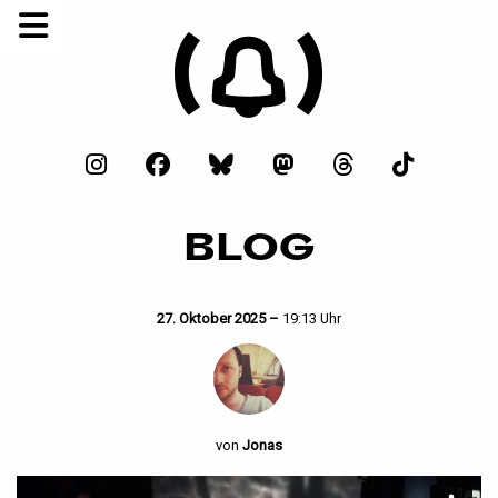
BLOG
27. Oktober 2025 –
19:13 Uhr
von
Jonas