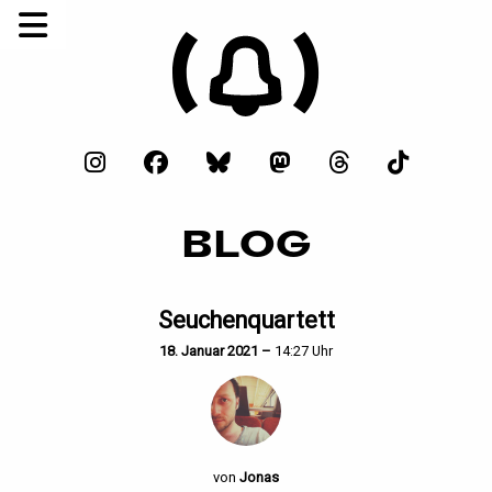
BLOG
Seuchenquartett
18. Januar 2021 –
14:27 Uhr
von
Jonas