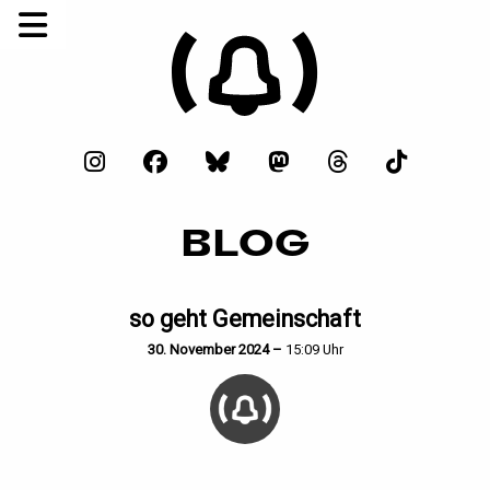
BLOG
so geht Gemeinschaft
30. November 2024 –
15:09 Uhr