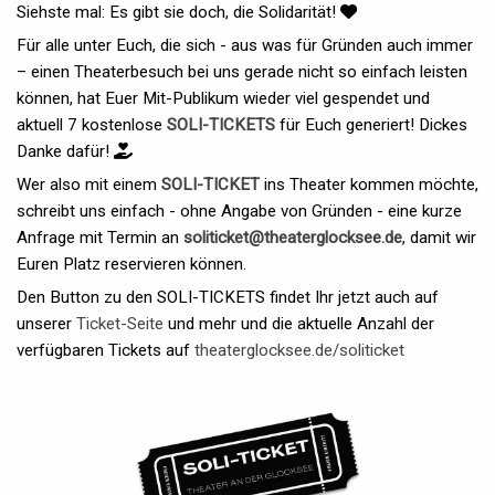
Siehste mal: Es gibt sie doch, die Solidarität!
Für alle unter Euch, die sich - aus was für Gründen auch immer
– einen Theaterbesuch bei uns gerade nicht so einfach leisten
können, hat Euer Mit-Publikum wieder viel gespendet und
aktuell 7 kostenlose
SOLI-TICKETS
für Euch generiert! Dickes
Danke dafür!
Wer also mit einem
SOLI-TICKET
ins Theater kommen möchte,
schreibt uns einfach - ohne Angabe von Gründen - eine kurze
Anfrage mit Termin an
soliticket@theaterglocksee.de
, damit wir
Euren Platz reservieren können.
Den Button zu den SOLI-TICKETS findet Ihr jetzt auch auf
unserer
Ticket-Seite
und mehr und die aktuelle Anzahl der
verfügbaren Tickets auf
theaterglocksee.de/soliticket