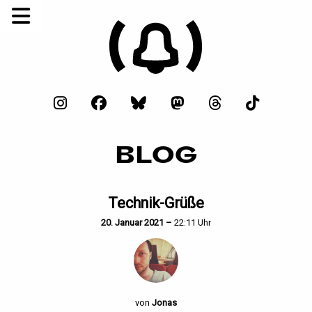
BLOG
Technik-Grüße
20. Januar 2021 –
22:11 Uhr
von
Jonas