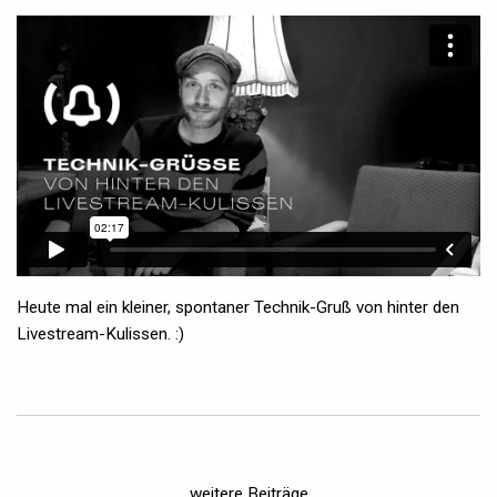
Heute mal ein kleiner, spontaner Technik-Gruß von hinter den
Livestream-Kulissen. :)
weitere Beiträge