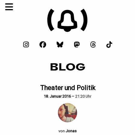
BLOG
Theater und Politik
18. Januar 2016 –
21:20 Uhr
von
Jonas