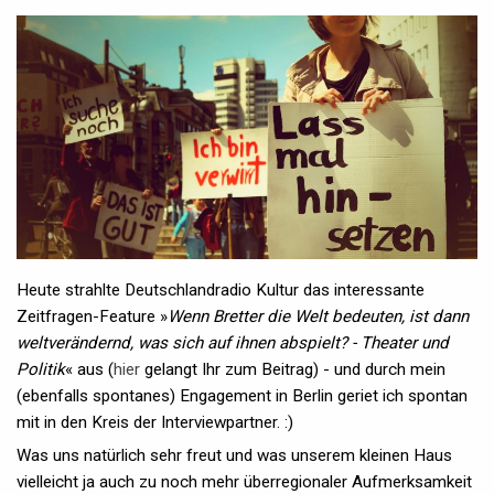
Heute strahlte Deutschlandradio Kultur das interessante
Zeitfragen-Feature »
Wenn Bretter die Welt bedeuten, ist dann
weltverändernd, was sich auf ihnen abspielt? - Theater und
Politik
« aus (
hier
gelangt Ihr zum Beitrag) - und durch mein
(ebenfalls spontanes) Engagement in Berlin geriet ich spontan
mit in den Kreis der Interviewpartner. :)
Was uns natürlich sehr freut und was unserem kleinen Haus
vielleicht ja auch zu noch mehr überregionaler Aufmerksamkeit