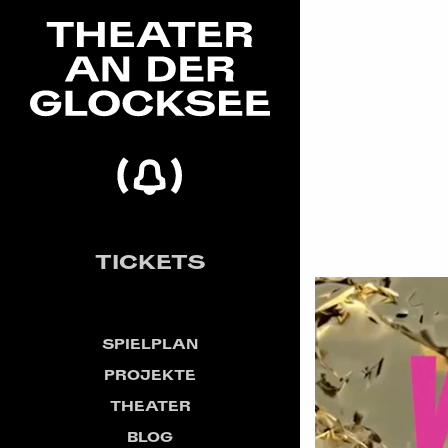
TICKETS
SPIELPLAN
PROJEKTE
THEATER
BLOG