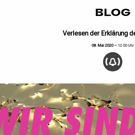
BLOG
Verlesen der Erklärung 
08. Mai 2020 –
12:00 Uhr