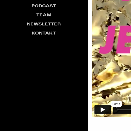
PODCAST
TEAM
NEWSLETTER
KONTAKT