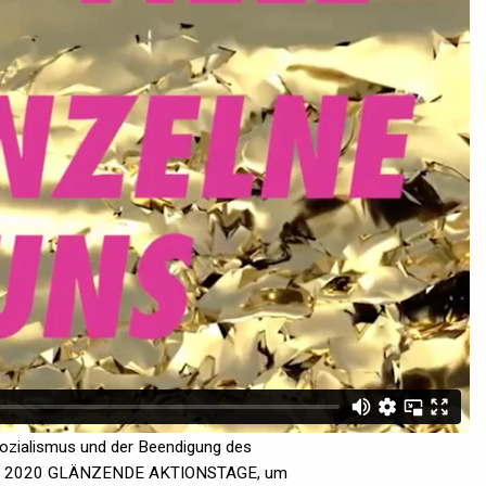
ozialismus und der Beendigung des
ai 2020 GLÄNZENDE AKTIONSTAGE, um