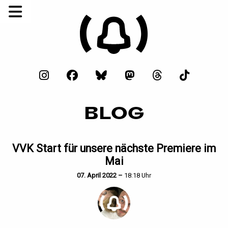
BLOG
VVK Start für unsere nächste Premiere im
Mai
07. April 2022 –
18:18 Uhr