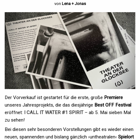
von
Lena + Jonas
Der Vorverkauf ist gestartet für die erste, große
Premiere
unseres Jahresprojekts, die das diesjährige
Best OFF Festival
eröffnet:
I CALL IT WATER #1 SPIRIT
– ab 5. Mai sieben Mal
zu sehen!
Bei diesen sehr besonderen Vorstellungen gibt es wieder einen
neuen, spannenden und bislang gänzlich ›untheatralen‹
Spielort