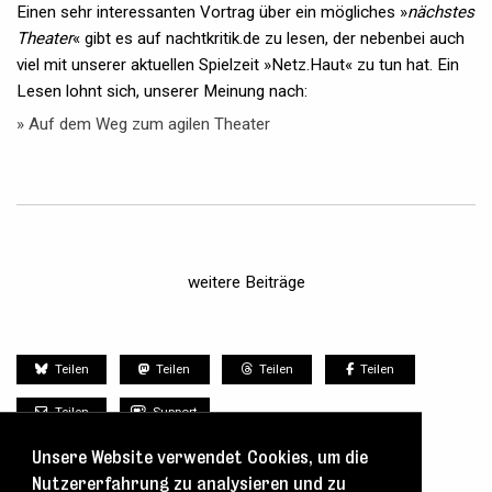
Einen sehr interessanten Vortrag über ein mögliches »
nächstes
Theater
« gibt es auf nachtkritik.de zu lesen, der nebenbei auch
viel mit unserer aktuellen Spielzeit »Netz.Haut« zu tun hat. Ein
Lesen lohnt sich, unserer Meinung nach:
» Auf dem Weg zum agilen Theater
weitere Beiträge
Teilen
Teilen
Teilen
Teilen
Teilen
Support
Unsere Website verwendet Cookies, um die
Nutzererfahrung zu analysieren und zu