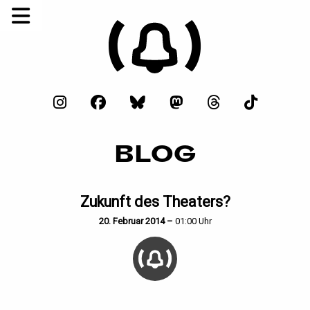
BLOG
Zukunft des Theaters?
20. Februar 2014 –
01:00 Uhr