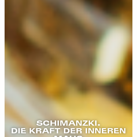
SCHIMANZKI.
DIE KRAFT DER INNEREN