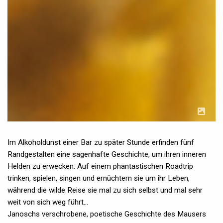
Im Alkoholdunst einer Bar zu später Stunde erfinden fünf
Randgestalten eine sagenhafte Geschichte, um ihren inneren
Helden zu erwecken. Auf einem phantastischen Roadtrip
trinken, spielen, singen und ernüchtern sie um ihr Leben,
während die wilde Reise sie mal zu sich selbst und mal sehr
weit von sich weg führt...
Janoschs verschrobene, poetische Geschichte des Mausers