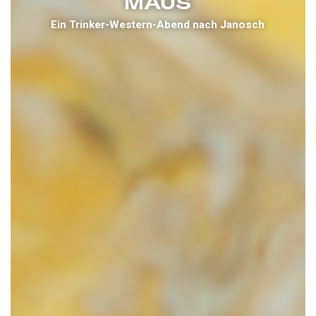
MAUS
Ein Trinker-Western-Abend nach Janosch