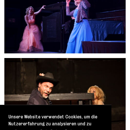
Unsere Website verwendet Cookies, um die
Nutzererfahrung zu analysieren und zu