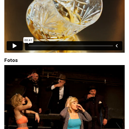
Fotos