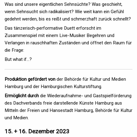
Was sind unsere eigentlichen Sehnsüchte? Was geschieht,
wenn Sehnsucht sich radikalisiert? Wie weit kann ein Gefühl
gedehnt werden, bis es reißt und schmerzhaft zurück schnellt?
Das tänzerisch-performative Duett erforscht im
Zusammenspiel mit einem Live-Musiker Begehren und
Verlangen in rauschhaften Zuständen und öffnet den Raum für
die Frage:
But what if…?
Produktion gefördert von
der Behörde für Kultur und Medien
Hamburg und der Hamburgischen Kulturstiftung.
Ermöglicht durch
die Wiederaufnahme- und Gastspielförderung
des Dachverbands freie darstellende Künste Hamburg aus
Mitteln der Freien und Hansestadt Hamburg, Behörde für Kultur
und Medien.
15. + 16. Dezember 2023