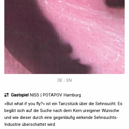
DE
/
EN
Gastspiel
NISS | POTAPOV Hamburg
»But what if you fly?« ist ein Tanzstück über die Sehnsucht. Es
begibt sich auf die Suche nach dem Kern ureigener Wünsche
und wie dieser durch eine gegenläufig wirkende Sehnsuchts-
Industrie überschattet wird.