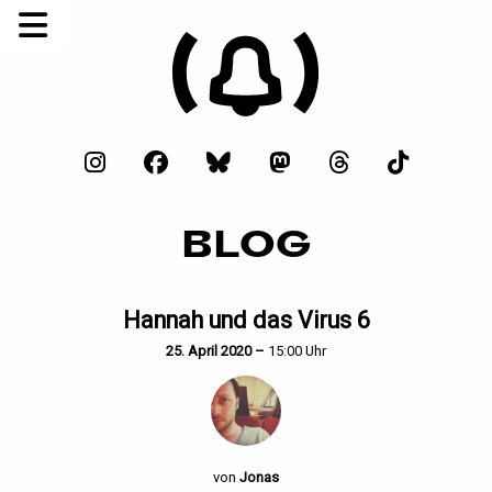
BLOG
Hannah und das Virus 6
25. April 2020 –
15:00 Uhr
von
Jonas