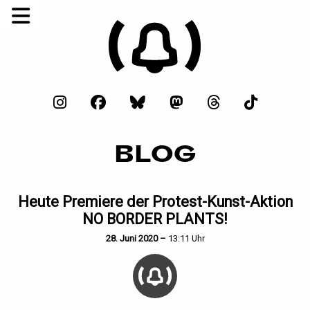
BLOG
Heute Premiere der Protest-Kunst-Aktion
NO BORDER PLANTS!
28. Juni 2020 –
13:11 Uhr