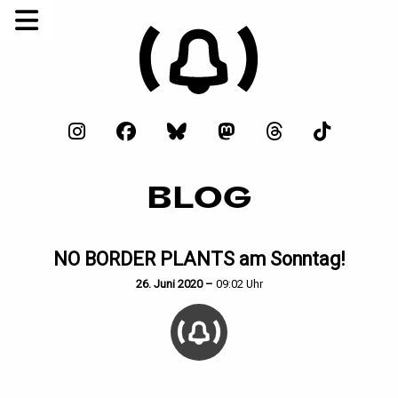
BLOG
NO BORDER PLANTS am Sonntag!
26. Juni 2020 –
09:02 Uhr