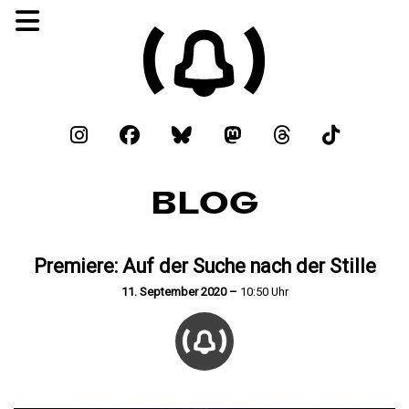
BLOG
Premiere: Auf der Suche nach der Stille
11. September 2020 –
10:50 Uhr