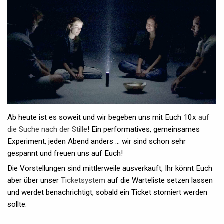
Ab heute ist es soweit und wir begeben uns mit Euch 10x
auf
die Suche nach der Stille
! Ein performatives, gemeinsames
Experiment, jeden Abend anders ... wir sind schon sehr
gespannt und freuen uns auf Euch!
Die Vorstellungen sind mittlerweile ausverkauft, Ihr könnt Euch
aber über unser
Ticketsystem
auf die Warteliste setzen lassen
und werdet benachrichtigt, sobald ein Ticket storniert werden
sollte.