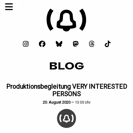
BLOG
Produktionsbegleitung VERY INTERESTED
PERSONS
20. August 2020 –
13:05 Uhr