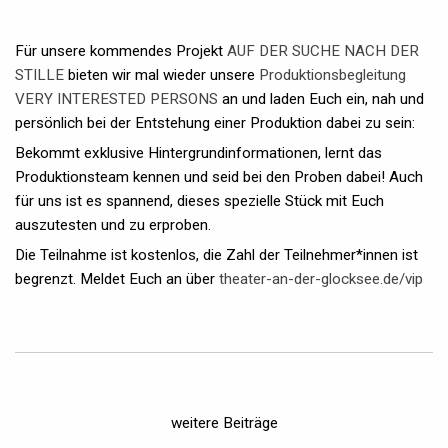
Für unsere kommendes Projekt
AUF DER SUCHE NACH DER
STILLE
bieten wir mal wieder unsere
Produktionsbegleitung
VERY INTERESTED PERSONS
an und laden Euch ein, nah und
persönlich bei der Entstehung einer Produktion dabei zu sein:
Bekommt exklusive Hintergrundinformationen, lernt das
Produktionsteam kennen und seid bei den Proben dabei! Auch
für uns ist es spannend, dieses spezielle Stück mit Euch
auszutesten und zu erproben.
Die Teilnahme ist kostenlos, die Zahl der Teilnehmer*innen ist
begrenzt. Meldet Euch an über
theater-an-der-glocksee.de/vip
weitere Beiträge