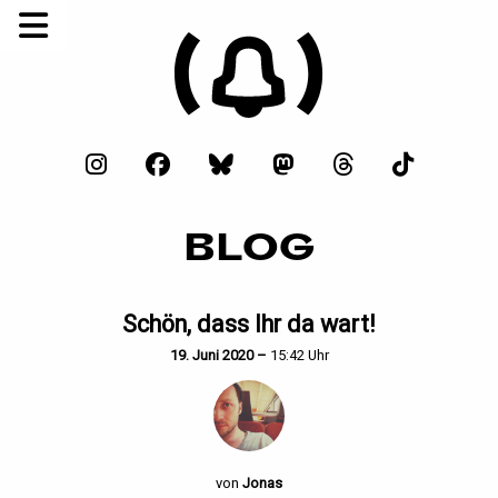
BLOG
Schön, dass Ihr da wart!
19. Juni 2020 –
15:42 Uhr
von
Jonas