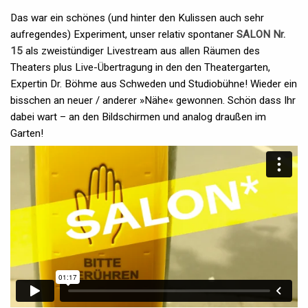
Das war ein schönes (und hinter den Kulissen auch sehr
aufregendes) Experiment, unser relativ spontaner
SALON Nr.
15
als zweistündiger Livestream aus allen Räumen des
Theaters plus Live-Übertragung in den den Theatergarten,
Expertin Dr. Böhme aus Schweden und Studiobühne! Wieder ein
bisschen an neuer / anderer »Nähe« gewonnen. Schön dass Ihr
dabei wart – an den Bildschirmen und analog draußen im
Garten!