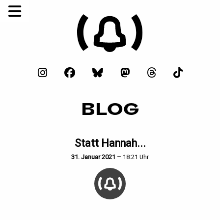
BLOG
Statt Hannah...
31. Januar 2021 –
18:21 Uhr