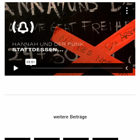
weitere Beiträge