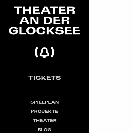
TICKETS
SPIELPLAN
PROJEKTE
THEATER
BLOG