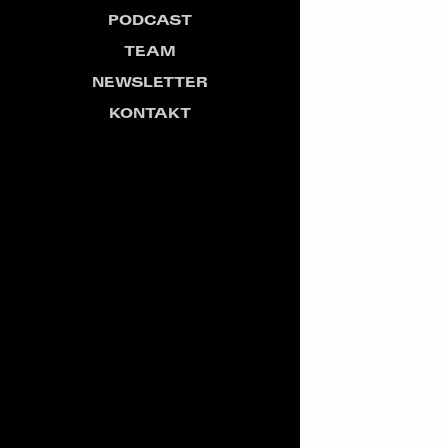
PODCAST
TEAM
NEWSLETTER
KONTAKT