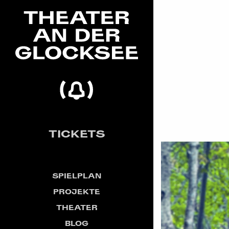
TICKETS
SPIELPLAN
PROJEKTE
THEATER
BLOG