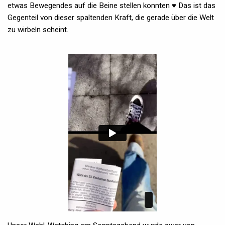
etwas Bewegendes auf die Beine stellen konnten ♥ Das ist das
Gegenteil von dieser spaltenden Kraft, die gerade über die Welt
zu wirbeln scheint.