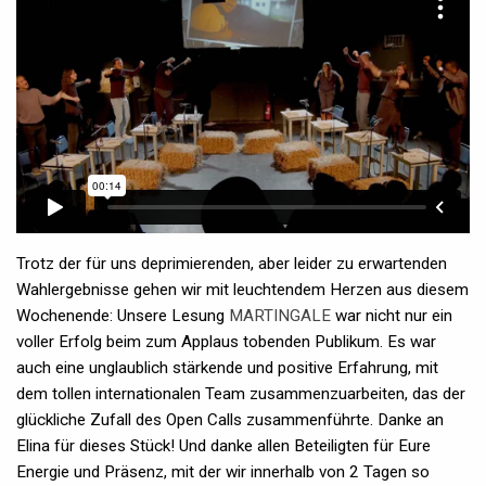
Trotz der für uns deprimierenden, aber leider zu erwartenden
Wahlergebnisse gehen wir mit leuchtendem Herzen aus diesem
Wochenende: Unsere Lesung
MARTINGALE
war nicht nur ein
voller Erfolg beim zum Applaus tobenden Publikum. Es war
auch eine unglaublich stärkende und positive Erfahrung, mit
dem tollen internationalen Team zusammenzuarbeiten, das der
glückliche Zufall des Open Calls zusammenführte. Danke an
Elina für dieses Stück! Und danke allen Beteiligten für Eure
Energie und Präsenz, mit der wir innerhalb von 2 Tagen so