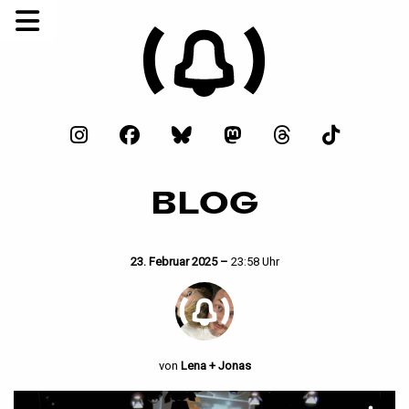
BLOG
23. Februar 2025 –
23:58 Uhr
von
Lena + Jonas