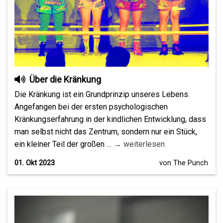
Über die Kränkung
Die Kränkung ist ein Grundprinzip unseres Lebens.
Angefangen bei der ersten psychologischen
Kränkungserfahrung in der kindlichen Entwicklung, dass
man selbst nicht das Zentrum, sondern nur ein Stück,
ein kleiner Teil der großen …
→ weiterlesen
01. Okt 2023
von The Punch