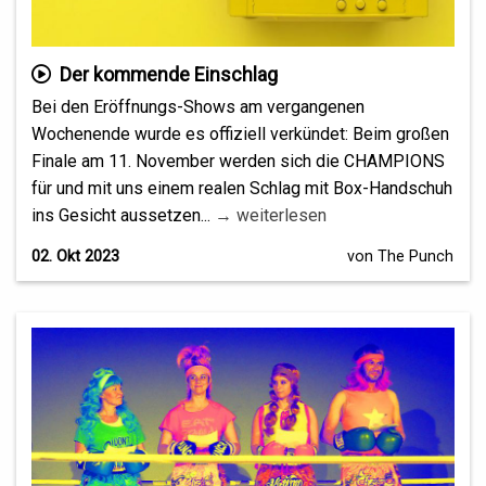
Der kommende Einschlag
Bei den Eröffnungs-Shows am vergangenen
Wochenende wurde es offiziell verkündet: Beim großen
Finale am 11. November werden sich die CHAMPIONS
für und mit uns einem realen Schlag mit Box-Handschuh
ins Gesicht aussetzen...
→ weiterlesen
02. Okt 2023
von The Punch