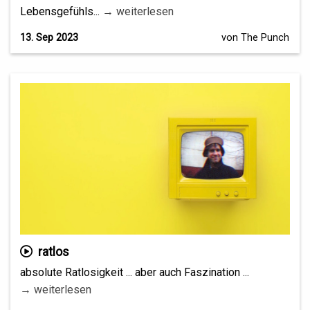
Lebensgefühls...
→ weiterlesen
13. Sep 2023
von The Punch
ratlos
absolute Ratlosigkeit ... aber auch Faszination ...
→ weiterlesen