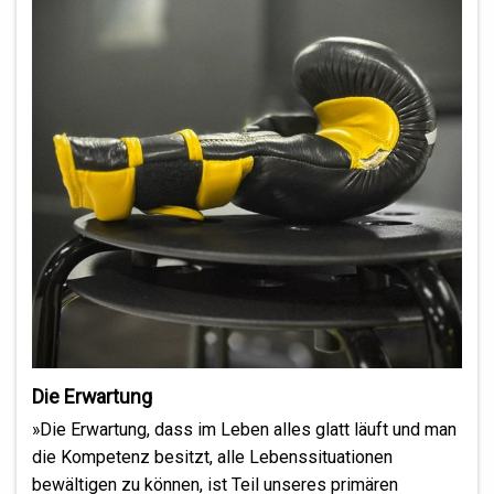
Die Erwartung
»Die Erwartung, dass im Leben alles glatt läuft und man
die Kompetenz besitzt, alle Lebenssituationen
bewältigen zu können, ist Teil unseres primären