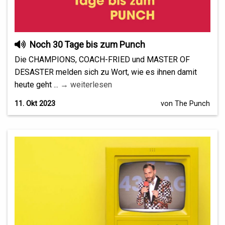
Noch 30 Tage bis zum Punch
Die CHAMPIONS, COACH-FRIED und MASTER OF
DESASTER melden sich zu Wort, wie es ihnen damit
heute geht ...
→ weiterlesen
11. Okt 2023
von The Punch