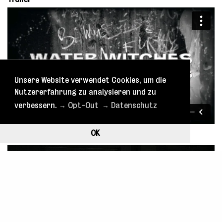
Unsere Website verwendet Cookies, um die
Nutzererfahrung zu analysieren und zu
verbessern.
→ Opt-Out
→ Datenschutz
OK
Probenfotos