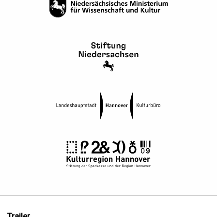
Trailer